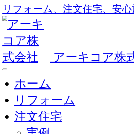
リフォーム、注文住宅、安心
アーキコア株
ホーム
リフォーム
注文住宅
実例