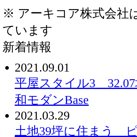
※ アーキコア株式会社
ています
新着情報
2021.09.01
平屋スタイル3 32.
和モダンBase
2021.03.29
土地39坪に住まう 