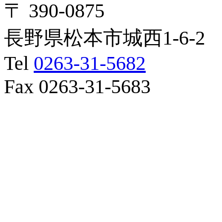
〒 390-0875
長野県松本市城西1-6-2
Tel
0263-31-5682
Fax 0263-31-5683