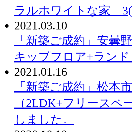
ラルホワイトな家 3(2)
2021.03.10
「新築ご成約」安曇野
キップフロア+ランドリ
2021.01.16
「新築ご成約」松本
（2LDK+フリースペー
しました。