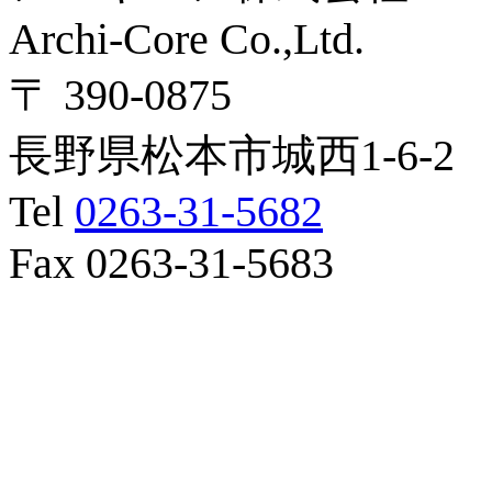
Archi-Core Co.,Ltd.
〒 390-0875
長野県松本市城西1-6-2
Tel
0263-31-5682
Fax 0263-31-5683