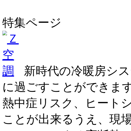
特集ページ
新時代の冷暖房シス
に過ごすことができま
熱中症リスク、ヒート
ことが出来るうえ、現