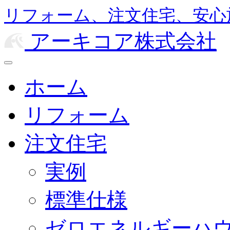
リフォーム、注文住宅、安心
アーキコア株式会社
ホーム
リフォーム
注文住宅
実例
標準仕様
ゼロエネルギーハ