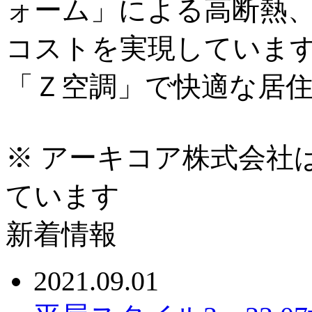
ォーム」による高断熱
コストを実現していま
「Ｚ空調」で快適な居
※ アーキコア株式会社
ています
新着情報
2021.09.01