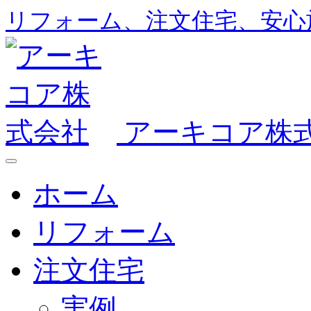
リフォーム、注文住宅、安心
アーキコア株
ホーム
リフォーム
注文住宅
実例