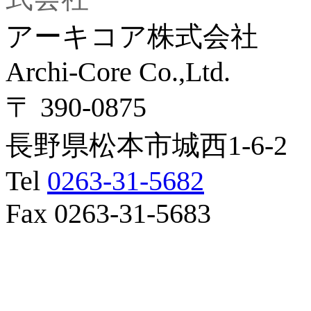
アーキコア株式会社
Archi-Core Co.,Ltd.
〒 390-0875
長野県松本市城西1-6-2
Tel
0263-31-5682
Fax 0263-31-5683