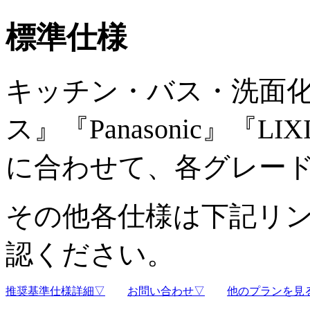
標準仕様
キッチン・バス・洗面
ス』『Panasonic』『
に合わせて、各グレー
その他各仕様は下記リ
認ください。
推奨基準仕様詳細▽
お問い合わせ▽
他のプランを見