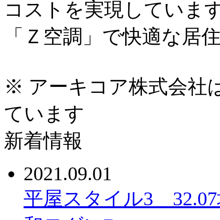
コストを実現していま
「Ｚ空調」で快適な居
※ アーキコア株式会社
ています
新着情報
2021.09.01
平屋スタイル3 32.