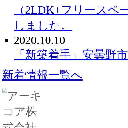
（2LDK+フリースペー
しました。
2020.10.10
「新築着手」安曇野
新着情報一覧へ