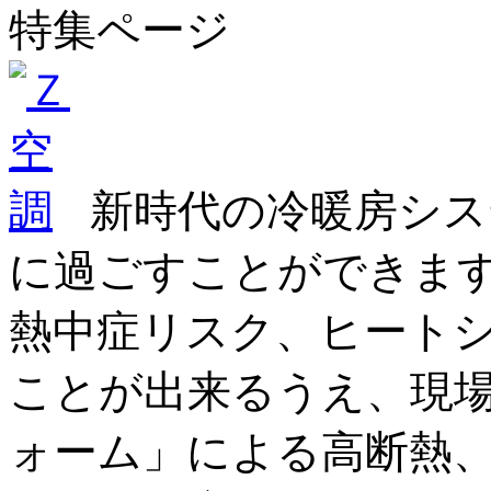
特集ページ
新時代の冷暖房シス
に過ごすことができま
熱中症リスク、ヒート
ことが出来るうえ、現
ォーム」による高断熱